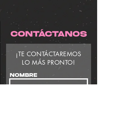
¡TE CONTÁCTAREMOS
LO MÁS PRONTO!
Nombre
Apellido