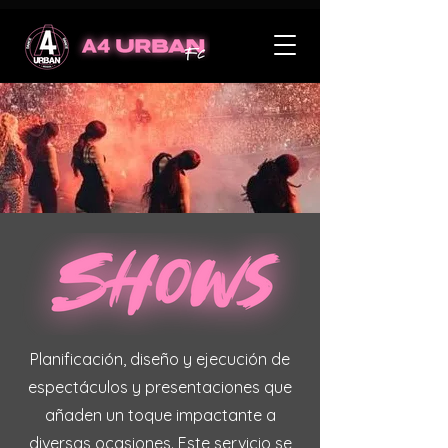
Planificación, diseño y ejecución de
espectáculos y presentaciones que
añaden un toque impactante a
diversas ocasiones. Este servicio se