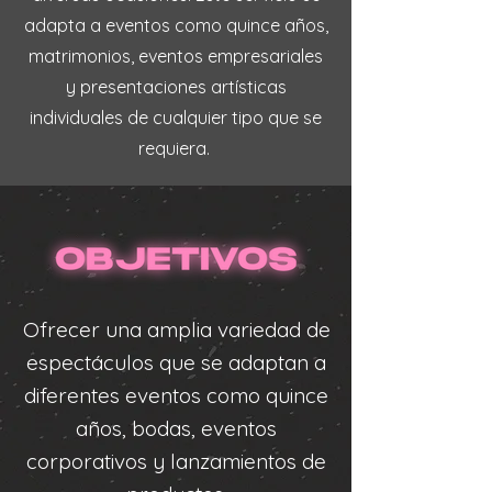
adapta a eventos como quince años,
matrimonios, eventos empresariales
y presentaciones artísticas
individuales de cualquier tipo que se
requiera.
Ofrecer una amplia variedad de
espectáculos que se adaptan a
diferentes eventos como quince
años, bodas, eventos
corporativos y lanzamientos de