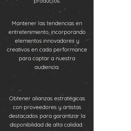
productos.
Mantener las tendencias en
entretenimiento, incorporando
elementos innovadores y
creativos en cada performance
para captar a nuestra
audiencia.
Obtener alianzas estratégicas
con proveedores y artistas
destacados para garantizar la
disponibilidad de alta calidad.